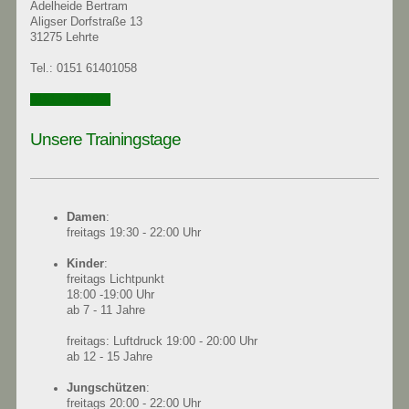
Adelheide Bertram
Aligser Dorfstraße 13
31275 Lehrte
Tel.: 0151 61401058
0151 61401058
Unsere Trainingstage
Damen
:
freitags 19:30 - 22:00 Uhr
Kinder
:
freitags Lichtpunkt
18:00 -19:00 Uhr
ab 7 - 11 Jahre
freitags: Luftdruck 19:00 - 20:00 Uhr
ab 12 - 15 Jahre
Jungschützen
:
freitags 20:00 - 22:00 Uhr