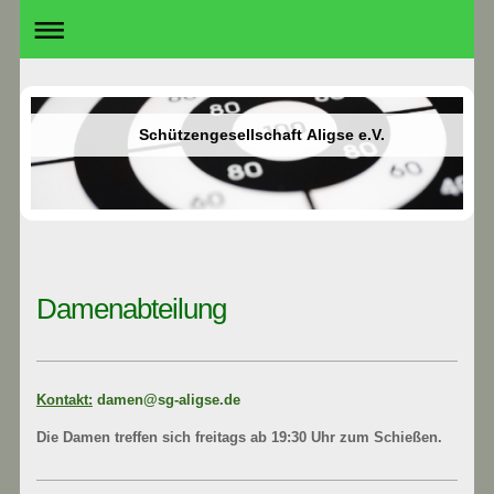
Schützengesellschaft Aligse e.V.
Damenabteilung
Kontakt:
damen@sg-aligse.de
Die Damen treffen sich freitags ab 19:30 Uhr zum Schießen.