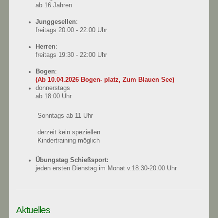
ab 16 Jahren
Junggesellen
:
freitags 20:00 - 22:00 Uhr
Herren
:
freitags 19:30 - 22:00 Uhr
Bogen
:
(Ab 10.04.2026
Bogen- platz, Zum Blauen See)
donnerstags
ab 18:00 Uhr
Sonntags ab 11 Uhr
derzeit kein speziellen
Kindertraining möglich
Übungstag Schießsport:
jeden ersten Dienstag im Monat v.18.30-20.00 Uhr
Aktuelles