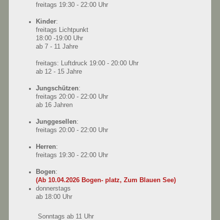
freitags 19:30 - 22:00 Uhr
Kinder
:
freitags Lichtpunkt
18:00 -19:00 Uhr
ab 7 - 11 Jahre
freitags: Luftdruck 19:00 - 20:00 Uhr
ab 12 - 15 Jahre
Jungschützen
:
freitags 20:00 - 22:00 Uhr
ab 16 Jahren
Junggesellen
:
freitags 20:00 - 22:00 Uhr
Herren
:
freitags 19:30 - 22:00 Uhr
Bogen
:
(Ab 10.04.2026
Bogen- platz, Zum Blauen See)
donnerstags
ab 18:00 Uhr
Sonntags ab 11 Uhr