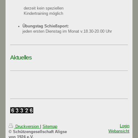
derzeit kein speziellen
Kindertraining möglich
Übungstag Schießsport:
jeden ersten Dienstag im Monat v.18.30-20.00 Uhr
Aktuelles
Login
Druckversion
|
Sitemap
Webansicht
© Schützengesellschaft Aligse
von 1924 e.V.