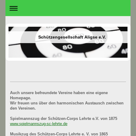
Schützengesellschaft Aligse e.V.
Auch unsere befreundete Vereine haben eine eigene
Homepage.
Wir freuen uns über den harmonischen Austausch zwischen
den Vereinen.
Spielmannszug der Schützen-Corps Lehrte e.V. von 1875
www.spielmannszug-sc-lehrte.de
Musikzug des Schützen-Corps Lehrte e. V. von 1865